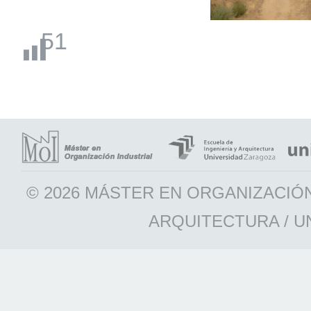
51
© 2026 MÁSTER EN ORGANIZACIÓN
ARQUITECTURA / U