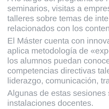
seminarios, visitas a empre
talleres sobre temas de int
relacionados con los conte
El Máster cuenta con innov
aplica metodología de «exper
los alumnos puedan conocer
competencias directivas tal
liderazgo, comunicación, tra
Algunas de estas sesiones s
instalaciones docentes.