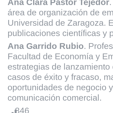
Ana Clara Pastor Tejedor
.
área de organización de emp
Universidad de Zaragoza. E
publicaciones científicas y 
Ana Garrido Rubio
. Profe
Facultad de Economía y Em
estrategias de lanzamiento 
casos de éxito y fracaso, m
oportunidades de negocio 
comunicación comercial.
846