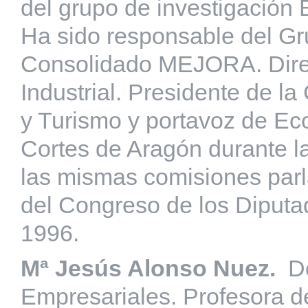
del grupo de investigación B
Ha sido responsable del Gr
Consolidado MEJORA. Direc
Industrial. Presidente de l
y Turismo y portavoz de Ec
Cortes de Aragón durante la 
las mismas comisiones parl
del Congreso de los Diputa
1996.
Mª Jesús Alonso Nuez.
D
Empresariales. Profesora 