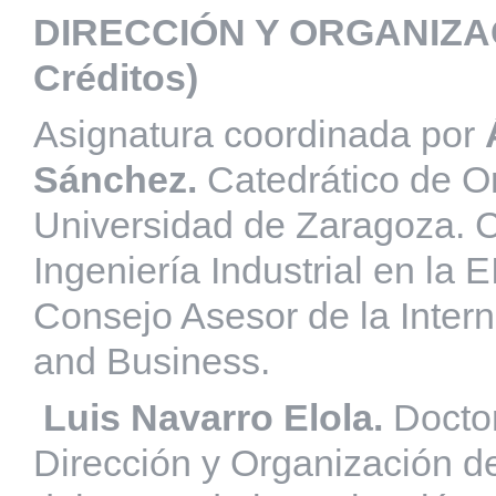
DIRECCIÓN Y ORGANIZA
Créditos)
Asignatura coordinada por
Sánchez.
Catedrático de O
Universidad de Zaragoza. C
Ingeniería Industrial en la
Consejo Asesor de la Inte
and Business.
Luis Navarro Elola.
Doctor
Dirección y Organización 