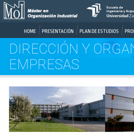
HOME
PRESENTACIÓN
PLAN DE ESTUDIOS
PRO
DIRECCIÓN Y ORGA
EMPRESAS