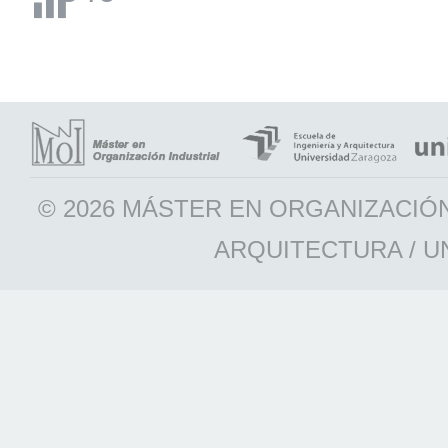
© 2026 MÁSTER EN ORGANIZACIÓN
ARQUITECTURA / U