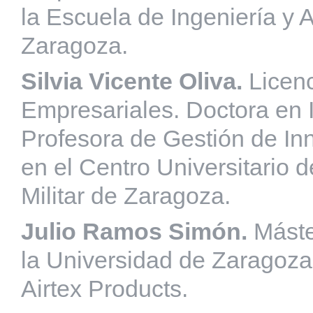
la Escuela de Ingeniería y 
Zaragoza.
Silvia Vicente Oliva.
Licen
Empresariales. Doctora en 
Profesora de Gestión de Inn
en el Centro Universitario 
Militar de Zaragoza.
Julio Ramos Simón.
Máste
la Universidad de Zaragoza
Airtex Products.