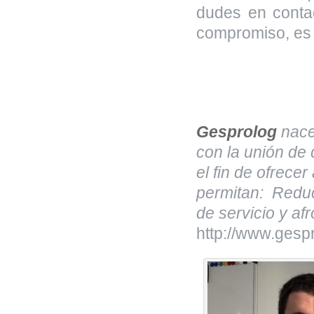
dudes en conta
compromiso, es 
Gesprolog
nace 
con la unión de
el fin de ofrecer
permitan: Reduc
de servicio y af
http://www.gesp