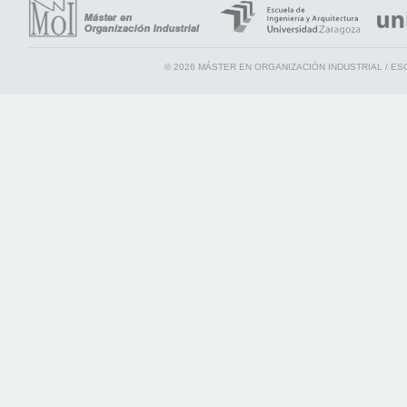
© 2026 MÁSTER EN ORGANIZACIÓN INDUSTRIAL / ES