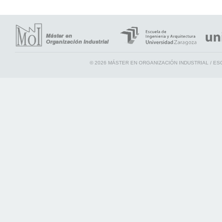
© 2026 MÁSTER EN ORGANIZACIÓN INDUSTRIAL / ES