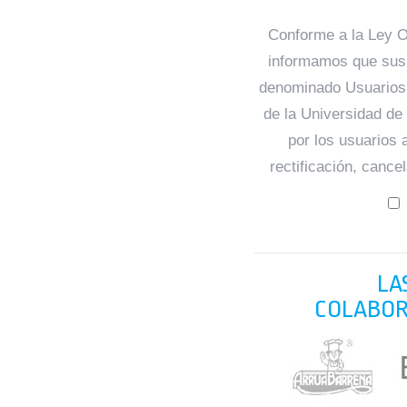
Conforme a la Ley O
informamos que sus 
denominado Usuarios 
de la Universidad de 
por los usuarios 
rectificación, cance
LA
COLABOR