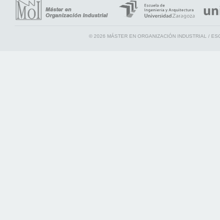
© 2026 MÁSTER EN ORGANIZACIÓN INDUSTRIAL / ES